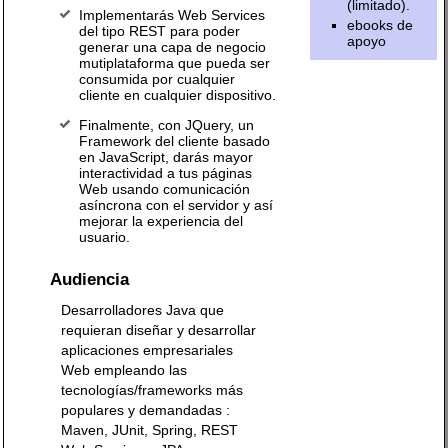
(limitado).
Implementarás Web Services
ebooks de
del tipo REST para poder
apoyo
generar una capa de negocio
mutiplataforma que pueda ser
consumida por cualquier
cliente en cualquier dispositivo.
Finalmente, con JQuery, un
Framework del cliente basado
en JavaScript, darás mayor
interactividad a tus páginas
Web usando comunicación
asíncrona con el servidor y así
mejorar la experiencia del
usuario.
Audiencia
Desarrolladores Java que
requieran diseñar y desarrollar
aplicaciones empresariales
Web empleando las
tecnologías/frameworks más
populares y demandadas :
Maven, JUnit, Spring, REST