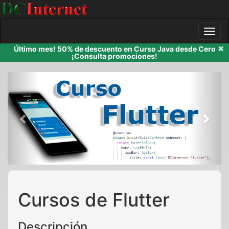
×
Último mes! 50% de descuento en Curso Java desde Cero
¡Consulta promociones!
Previous
Next
Cursos de Flutter
Descripción