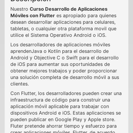
Nuestro
Curso Desarrollo de Aplicaciones
Móviles con Flutter
es apropiado para quienes
desean desarrollar aplicaciones para celulares,
tabletas, o cualquier otra plataforma movil que
utilice el Sistema Operativo Android o iOS.
Los desarrolladores de aplicaciones móviles
aprendenJava o Kotlin para el desarrollo de
Android y Objective C o Swift para el desarrollo
de iOS para aumentar sus oportunidades de
obtener mejores trabajos y poder proporcionar
una solución completa de desarrollo móvil a sus
clientes.
Con Flutter, los desarrolladores pueden crear una
infraestructura de código para construir una
aplicación móvil aplicable para trabajar con
dispositivos Android e iOS. Estas aplicaciones se
pueden publicar en Google Play y Apple store.
Fluter pretende ahorrar tiempo y esfuerzo para
crear aplicaciones móviles. Flutter, de acuerdo