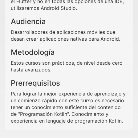
el Flutter y no en todas las opciones de una IDE,
utilizaremos Android Studio.
Audiencia
Desarrolladores de aplicaciones móviles que
desan crear aplicaciones nativas para Android.
Metodología
Estos cursos son prácticos, de nivel desde cero
hasta avanzados.
Prerrequisitos
Para lograr la mejor experiencia de aprendizaje y
un comienzo rápido con este curso es necesario
tener un conocimiento suficiente del contenido
de "Programación Kotlin". Conocimiento y
experiencia en lenguaje de programación Kotlin.