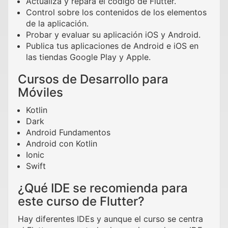
Actualiza y repara el código de Flutter.
Control sobre los contenidos de los elementos
de la aplicación.
Probar y evaluar su aplicación iOS y Android.
Publica tus aplicaciones de Android e iOS en
las tiendas Google Play y Apple.
Cursos de Desarrollo para
Móviles
Kotlin
Dark
Android Fundamentos
Android con Kotlin
Ionic
Swift
¿Qué IDE se recomienda para
este curso de Flutter?
Hay diferentes IDEs y aunque el curso se centra