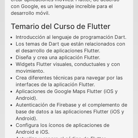
con Google, es un lenguaje increíble para el
desarrollo móvil.
Temario del Curso de Flutter
Introducción al lenguaje de programación Dart.
Los temas de Dart que están relacionados con
el desarrollo de aplicaciones Flutter.
Diseña y crea una aplicación Flutter.
Widgets Flutter visuales, conductuales y con
movimiento.
Crea diferentes técnicas para navegar por las
interfaces de la aplicación Flutter.
Aplicaciones de Google Maps Flutter (iOS y
Android).
Autenticación de Firebase y el complemento de
base de datos a las aplicaciones Flutter (iOS y
Android).
Configura los íconos de aplicaciones de
Android e iOS.