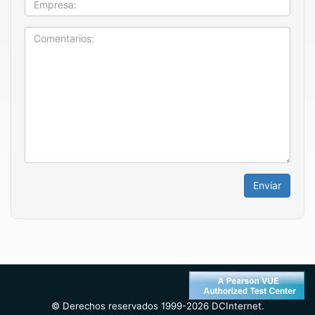
Enviar
© Derechos reservados 1999-2026 DCInternet.