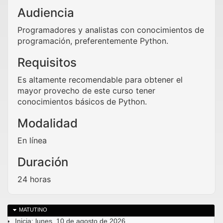
Audiencia
Programadores y analistas con conocimientos de
programación, preferentemente Python.
Requisitos
Es altamente recomendable para obtener el
mayor provecho de este curso tener
conocimientos básicos de Python.
Modalidad
En línea
Duración
24 horas
MATUTINO
Inicia: lunes, 10 de agosto de 2026