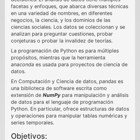
facetas y enfoques, que abarca diversas técnicas
en una variedad de nombres, en diferentes
negocios, la ciencia, y los dominios de las
ciencias sociales. Los datos se coleccionan y se
analizan para preguntar cuestiones, probar
conjeturas o probar la invalidez de teorías.
La programación de Python es para múltiples
propósitos, mientras que la herramienta
anaconda
es usada para proyectos de ciencia de
datos.
En Computación y Ciencia de datos,
pandas
es
una biblioteca de software escrita como
extensión de
NumPy
para manipulación y análisis
de datos para el lenguaje de programación
Python. En particular, ofrece estructuras de datos
y operaciones para manipular tablas numéricas y
series temporales.
Objetivos: