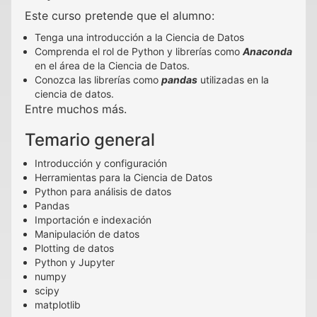
Este curso pretende que el alumno:
Tenga una introducción a la Ciencia de Datos
Comprenda el rol de Python y librerías como
Anaconda
en el área de la Ciencia de Datos.
Conozca las librerías como
pandas
utilizadas en la
ciencia de datos.
Entre muchos más.
Temario general
Introducción y configuración
Herramientas para la Ciencia de Datos
Python para análisis de datos
Pandas
Importación e indexación
Manipulación de datos
Plotting de datos
Python y Jupyter
numpy
scipy
matplotlib