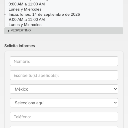
9:00 AM a 11:00 AM
Lunes y Miercoles
Inicia: lunes, 14 de septiembre de 2026
9:00 AM a 11:00 AM
Lunes y Miercoles
VESPERTINO
Solicita informes
Nombre
Apellido
País
Estado
Teléfono