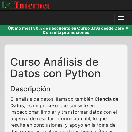
×
Último mes! 50% de descuento en Curso Java desde Cero
¡Consulta promociones!
Curso Análisis de
Datos con Python
Descripción
El análisis de datos, llamado también
Ciencia de
Datos
, es un proceso que consiste en
inspeccionar, limpiar y transformar datos con el
objetivo de resaltar información útil, lo que
resulta en conclusiones, y apoyo en la toma de
decisiones. El análisis de datos tiene múltiples